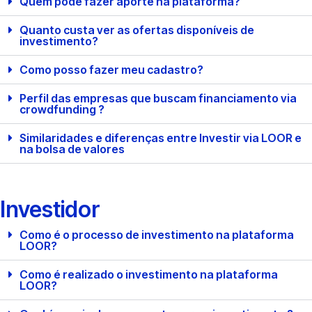
Quem pode fazer aporte na plataforma?
Quanto custa ver as ofertas disponíveis de
investimento?
Como posso fazer meu cadastro?
Perfil das empresas que buscam financiamento via
crowdfunding ?
Similaridades e diferenças entre Investir via LOOR e
na bolsa de valores
Investidor
Como é o processo de investimento na plataforma
LOOR?
Como é realizado o investimento na plataforma
LOOR?