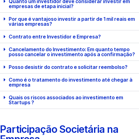
Quanto um investidor deve considerar investir em
empresas de etapa inicial?
Por que é vantajoso investir a partir de 1 mil reais em
várias empresas?
Contrato entre Investidor e Empresa?
Cancelamento do Investimento: Em quanto tempo
posso cancelar o investimento após a confirmação?
Posso desistir do contrato e solicitar reembolso?
Como é o tratamento do investimento até chegar à
empresa
Quais os riscos associados ao investimento em
Startups ?
Participação Societária na