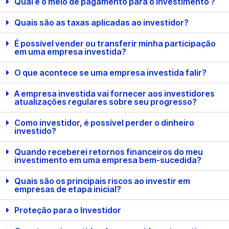
Qual é o meio de pagamento para o investimento ?
Quais são as taxas aplicadas ao investidor?
É possível vender ou transferir minha participação
em uma empresa investida?
O que acontece se uma empresa investida falir?
A empresa investida vai fornecer aos investidores
atualizações regulares sobre seu progresso?
Como investidor, é possível perder o dinheiro
investido?
Quando receberei retornos financeiros do meu
investimento em uma empresa bem-sucedida?
Quais são os principais riscos ao investir em
empresas de etapa inicial?
Proteção para o Investidor