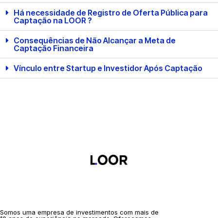
Há necessidade de Registro de Oferta Pública para
Captação na LOOR ?
Consequências de Não Alcançar a Meta de
Captação Financeira
Vínculo entre Startup e Investidor Após Captação
Somos uma empresa de investimentos com mais de