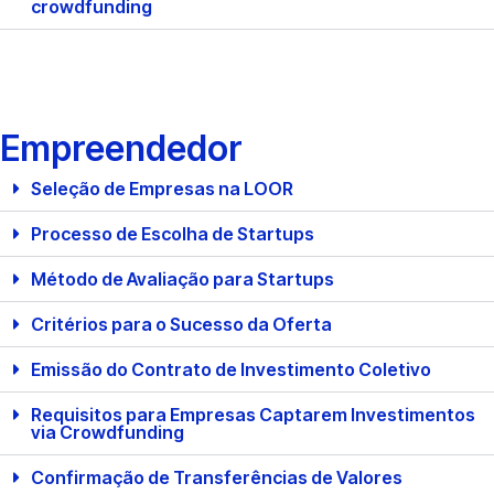
crowdfunding
Empreendedor
Seleção de Empresas na LOOR
Processo de Escolha de Startups
Método de Avaliação para Startups
Critérios para o Sucesso da Oferta
Emissão do Contrato de Investimento Coletivo
Requisitos para Empresas Captarem Investimentos
via Crowdfunding
Confirmação de Transferências de Valores