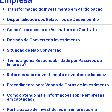
Empresa
Transformação do Investimento em Participação
Disponibilidade dos Relatórios de Desempenho
Como é o processo de Assinatura do Contrato
Decisão de Converter o Investimento
Situação de Não Conversão
Tenho alguma Responsabilidade por Passivos da
Empresa?
Retornos sobre investimento e eventos de liquidez
Procedimento para Venda de Cotas de Investimento
Como obtendo mais informações sobre empresas
em captação?
Participação de investidores em empresas via